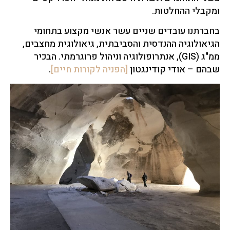
ומקבלי ההחלטות.​
בחברתנו עובדים שניים עשר אנשי מקצוע בתחומי
הגיאולוגיה ההנדסית והסביבתית, גיאולוגית מחצבים,
ממ"ג (GIS), אנתרופולוגיה וניהול פרוגרמתי. הבכיר
שבהם – אודי קודינגטון
[הפניה לקורות חיים]
​.