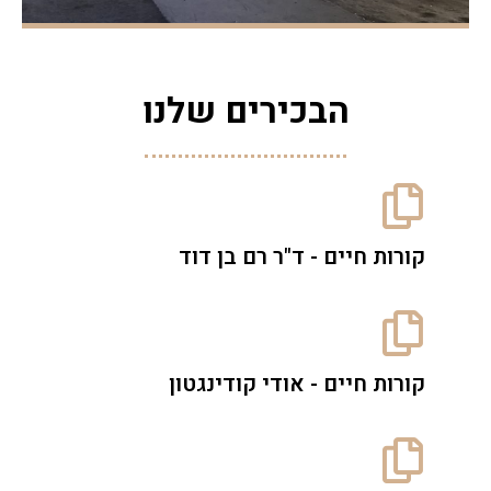
הבכירים שלנו
קורות חיים - ד"ר רם בן דוד
קורות חיים - אודי קודינגטון