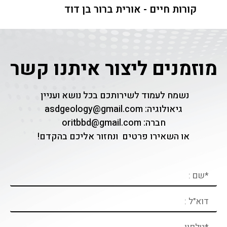
קורות חיים - אורית ברור בן דוד
מוזמנים ליצור איתנו קשר
נשמח לעמוד לשירותכם בכל נושא ועניין
גיאולוגיה:
asdgeology@gmail.com
חברה:
oritbbd@gmail.com
או השאירו פרטים ונחזור אליכם
בהקדם!