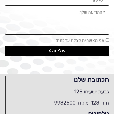
אני מאשר\ת קבלת עדכונים
שליחה
הכתובת שלנו
גבעת ישעיהו 128
ת.ד. 128 מיקוד 9982500
טלפונים