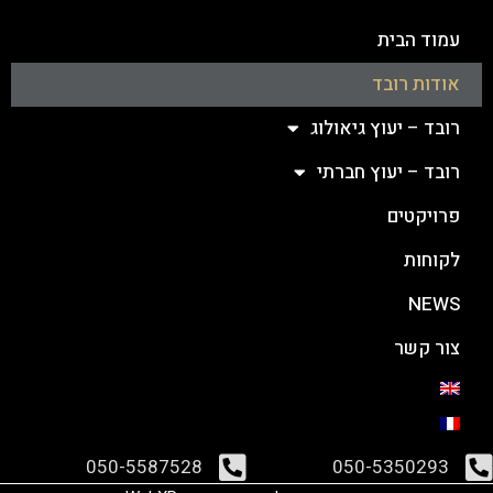
עמוד הבית
אודות רובד
רובד – יעוץ גיאולוג
רובד – יעוץ חברתי
פרויקטים
לקוחות
NEWS
צור קשר
050-5587528
050-5350293