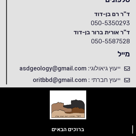
ד"ר רם בן-דוד
050-5350293
ד"ר אורית ברור בן-דוד
050-5587528
מייל
ייעוץ גיאולוגי: asdgeology@gmail.com
ייעוץ חברתי : oritbbd@gmail.com
ברוכים הבאים